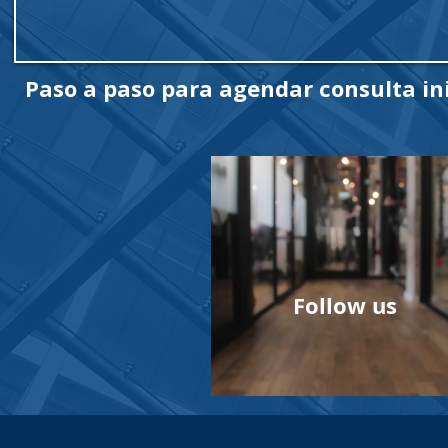
Paso a paso para agendar consulta ini
Follow us