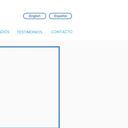
English
Español
ADOS
CONTACTO
TESTIMONIOS