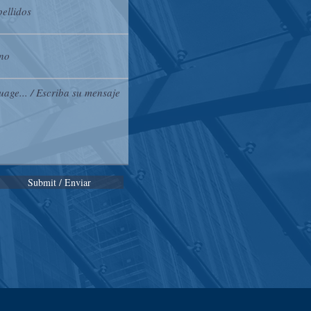
Submit / Enviar