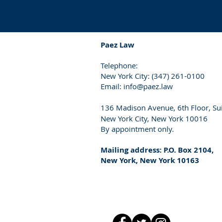
Paez Law
Telephone:
New York City: (347) 261-0100
Email:
info@paez.law
136
Madison Avenue, 6th Floor, Su
New York City, New York 10016
By appointment only.
Mailing address: P.O. Box 2104,
New York, New York 10163